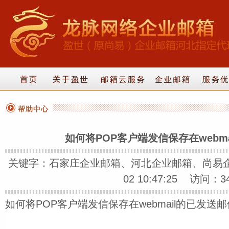
帮助中心
如何将POP客户端发信保存在webm
关键字：石家庄企业邮箱、河北企业邮箱、尚易企业
02 10:47:25 访问：3
如何将POP客户端发信保存在webmail的已发送邮