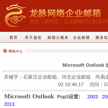
帮助中心
Microsoft Outlook
关键字：石家庄企业邮箱、河北企业邮箱、尚易企业
02 10:46:17 访问：3
Microsoft Outlook
:
Pop3设置
2003
20
2013