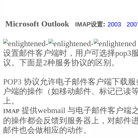
Microsoft Outlook
:
IMAP设置
2003
200
-
-
设置邮件客户端时，用户可选择pop3服
议。下面是2种服务协议的区别。
POP3
协议允许电子邮件客户端下载服
户端的操作（如移动邮件、标记已读
上。
提供webmail 与电子邮件客户
IMAP
的操作都会反馈到服务器上，对邮件
邮件也会做相应的动作。