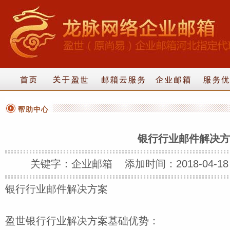
帮助中心
银行行业邮件解决
关键字：企业邮箱 添加时间：2018-04-18 1
银行行业邮件解决方案
盈世银行行业解决方案基础优势：