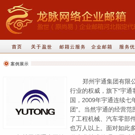
案例展示
郑州宇通集团有限公司
行业的权威，旗下“宇通
国，2009年宇通连续七
团”。当然宇通的经营范
了工程机械、汽车零部
也万人以上。面对如此