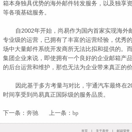
箱本身独具优势的海外邮件转发服务，以及独享
等各项基础服务。
自2002年开始，尚易作为国内首家实现海外
专业级的运营，已拥有了丰富的运营经验，优秀
场中大量邮件系统开发商所无法比拟和提供的。
集团企业来说，即使拥有一个良好的企业邮箱产
的后台运营和维护，那也无法为企业带来真正的
因此基于多方考量与对比，宇通汽车最终在20
时间享受到尚易真正国际级的服务品质。
下一条：
奔驰
上一条：
bp
首页
|
关于盈世
|
邮箱荣誉