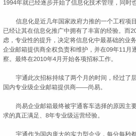
1994年就已经逐步开始了信息化技术管理，同时
信息化是近几年国家政府力推的一个工程项目，
已经让其在信息化推广中拥有了丰富的经验。而20
虑，专业性的提升，决定将信息化中最基础的业
企业邮箱提供商全权负责和维护，并在09年11月
察。最终在2010年4月开始各项招标工作。
宇通此次招标持续了两个月的时间，经过了层
国内专业级企业邮箱提供商——尚易。
尚易企业邮箱最终被宇通客车选择的原因主要
求的真正满足、8年专业级运营经验。
宇通作为国内庞大的实力型企业，每分每秒都