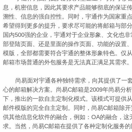
息，机密信息，因此其要求产品能够彻底的保证
溯性、信息的强自控性。同时，宇通作为国家重
希望得到更多的提升，要求尽可能的将邮箱与部
国内500强的企业，宇通对于企业形象、文化也
部登陆页面、还是里面的操作页面、功能的设置
模版，全部都需要符合宇通的整体形象特色。仅
邮箱市场普通的外包服务是无法真正满足其需求
尚易面对宇通各种独特需求，向其提供了一套
心的邮箱解决方案。尚易C邮箱是2009年尚易分
下，推出的一款自主定制化模式。该模式可提供
邮件模版的完全自主定制。同时，尚易C邮箱除开
供其他信息化软件的融合，例如：OA的融合，这
求。当然，尚易C邮箱在提供了各种定制化服务的