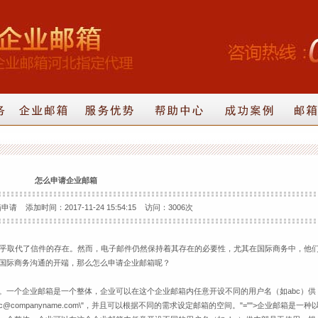
怎么申请企业邮箱
 添加时间：2017-11-24 15:54:15 访问：3006次
乎取代了信件的存在。然而，电子邮件仍然保持着其存在的必要性，尤其在国际商务中，他
国际商务沟通的开端，那么怎么申请企业邮箱呢？
。一个企业邮箱是一个整体，企业可以在这个企业邮箱内任意开设不同的用户名（如abc）供
ompanyname.com\"，并且可以根据不同的需求设定邮箱的空间。"="">
企业邮箱是一种