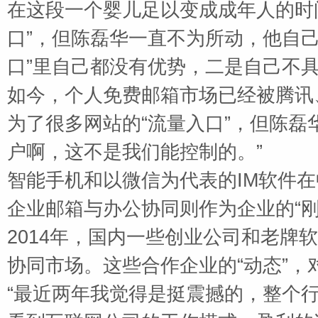
在这段一个婴儿足以变成成年人的时
口”，但陈磊华一直不为所动，他自
口”里自己都没有优势，二是自己不具
如今，个人免费邮箱市场已经被腾讯
为了很多网站的“流量入口”，但陈磊
户啊，这不是我们能控制的。”
智能手机和以微信为代表的
IM
软件在
企业邮箱与办公协同则作为企业的“刚
2014
年，国内一些创业公司和老牌软
协同市场。这些合作企业的“动态”，
“最近两年我觉得是挺震撼的，整个