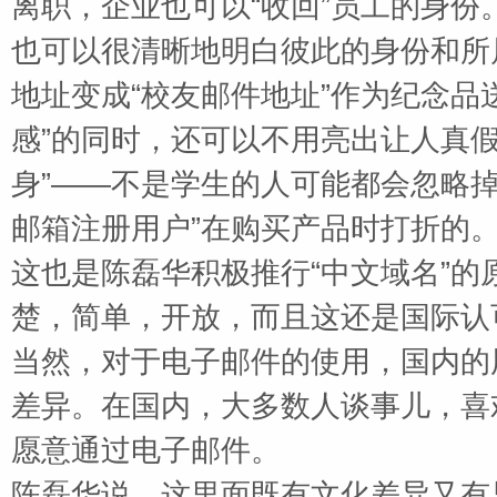
离职，企业也可以
“收回”员工的身
也可以很清晰地明白彼此的身份和所
地址变成“校友邮件地址”作为纪念品
感”的同时，还可以不用亮出让人真
身”——不是学生的人可能都会忽略
邮箱注册用户”在购买产品时打折的
这也是陈磊华积极推行
“中文域名”
楚，简单，开放，而且这还是国际认
当然，对于电子邮件的使用，国内的
差异。在国内，大多数人谈事儿，喜
愿意通过电子邮件。
陈磊华说，这里面既有文化差异又有