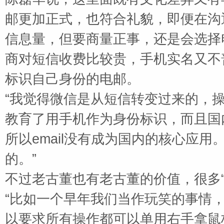
邮更加正式，也符合礼貌，即便在沟
信息量，但要商量正事，还是会选择
商对短信收费比较贵，手机实名又不
标识自己身份的电邮。
“我觉得微信是从短信转变过来的，
教育了用手机作为身份标识，而且国
所以
email
没有成为国内的核心应用。
的。”
不过老古董也有老古董的价值，很多
“比如一个早年我们当作玩笑的事情
以要求所有操作都可以单用右手拿鼠