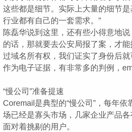
这些都是细节。实际上大量的细节是
行业都有自己的一套需求。”
陈磊华说到这里，还有些小得意地说
的话，那就要去公安局报了案，才能
过域名所有权，我们证实了身份后就
作为电子证据，有非常多的判例，
em
“慢公司”准备提速
Coremail
是典型的“慢公司”，每年
场已经是寡头市场，几家企业产品各
面对着挑剔的用户。