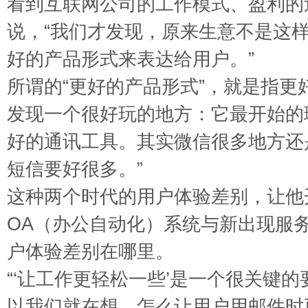
看到互联网公司的工作模式、盈利的
说，“我们才发现，原来生意不是这
好的产品形式来表达给用户。”
所谓的
“更好的产品形式”，就是指更
发现一个很好玩的地方：它最开始的
好的通讯工具。其实微信很多地方还
短信要好很多。”
这种两个时代的用户体验差别，让他
OA
（办公自动化）系统与新出现服
户体验差别在哪里。
“‘让工作更轻松一些’是一个很关键
以我们就在想，怎么让用户用邮件时