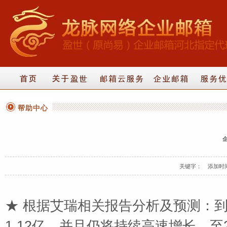
帮助中心
关键字： 添加时间：20
★ 根据艾瑞相关报告分析及预测：到
1.12亿，并且仍将持续高速增长，至