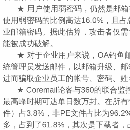
★ 用户使用弱密码，仍然是邮箱
使用弱密码的比例高达16.0%，且占
业邮箱密码。据此估算，攻击者仅需尝
能被成功破解。
★ 对于企业用户来说，OA钓鱼
统管理员发送邮件，以邮箱升级、邮
进而骗取企业员工的帐号、密码、姓
★ Coremail论客与360的联合
最高峰时期可达单日数万封。在所有
件）占3.8%，非PE文件占比为96
多，占到了61.8%，其次是下载者，