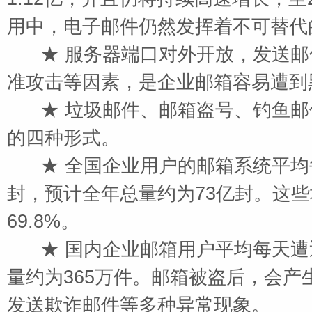
用中，电子邮件仍然发挥着不可替代
★ 服务器端口对外开放，发送邮
准攻击等因素，是企业邮箱容易遭到
★ 垃圾邮件、邮箱盗号、钓鱼邮
的四种形式。
★ 全国企业用户的邮箱系统平均每
封，预计全年总量约为73亿封。这
69.8%。
★ 国内企业邮箱用户平均每天遭遇
量约为365万件。邮箱被盗后，会
发送欺诈邮件等多种异常现象。