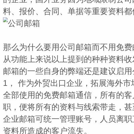
料、报价、合同、单据等重要资料都
那么为什么要用公司邮箱而不用免费
从功能上来说以上提到的种种资料收
邮箱的一些自身的弊端还是建议启用
1， 作为外贸出口企业，拓展海外
全部使用的免费邮箱通信，所有的客
职，便将所有的资料与线索带走，甚
企业邮箱可统一管理账号，人员离职
资料所造成的客户流失。