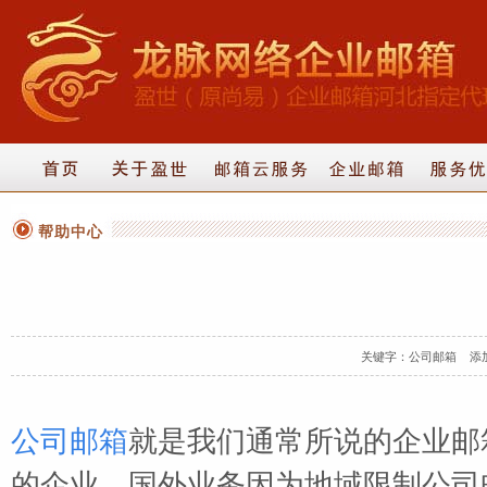
帮助中心
关键字：公司邮箱 添加时间：
公司邮箱
就是我们通常所说的企业邮
的企业，国外业务因为地域限制公司