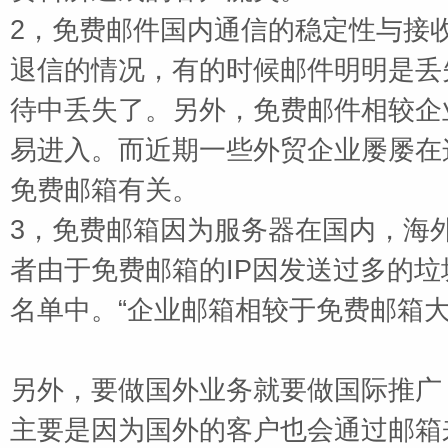
2，免费邮件国内通信的稳定性与接
退信的情况，有的时候邮件明明是丢
待中丢失了。另外，免费邮件相较企
易进入。而近期一些外贸企业屡屡在
免费邮箱有关。
3，
免费邮箱因为服务器在国内，海
者由于免费邮箱的
IP因发送过多的
名单中。“企业邮箱相较于免费邮箱
另外，要做国外业务就要做国际推广
主要是因为国外的客户也会通过邮箱